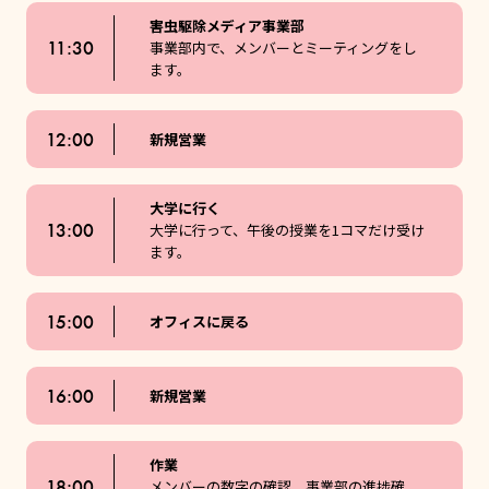
害虫駆除メディア事業部
11:30
事業部内で、メンバーとミーティングをし
ます。
12:00
新規営業
大学に行く
13:00
大学に行って、午後の授業を1コマだけ受け
ます。
15:00
オフィスに戻る
16:00
新規営業
作業
18:00
メンバーの数字の確認、事業部の進捗確