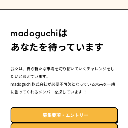
は
madoguchi
あなたを待っています
我々は、自ら新たな市場を切り拓いていくチャレンジをし
たいと考えています。
madoguchi株式会社が必要不可欠となっている未来を一緒
に創ってくれるメンバーを探しています ！
募集要項・エントリー