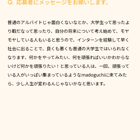
Q. 応募者にメッセージをお願いします。
普通のアルバイトじゃ面白くないなとか、大学生って思ったよ
り暇だなって思ったり、自分の将来について考え始めて、モヤ
モヤしている人もいると思うので、インターンを経験して早く
社会に出ることで、良くも悪くも普通の大学生ではいられなく
なります、何かをやってみたい、何を頑張ればいいかわからな
いけど何かを頑張りたい！と思っている人は、一回、頑張って
いる人がいっぱい集まっているようなmadoguchiに来てみた
ら、少し人生が変わるんじゃないかなと思います。