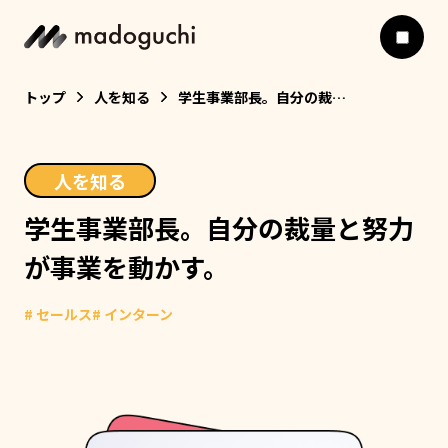
トップ
人を知る
学生事業部長。自分の裁量と努力が事業を動かす。
人を知る
学生事業部長。自分の裁量と努力
が事業を動かす。
# セールス
# インターン