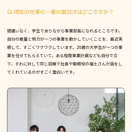
Q.現在の仕事の一番の面白さはどこですか？
間違いなく、学生でありながら事業部長になれるところです。
自分の裁量と努力が一つの事業を動かしていくことを、最近実
感して、すごくワクワクしています。20歳の大学生が一つの事
業を任せてもらえていて、ある程度事業計画なども自分で立
て、それに対して同じ目線で社長や取締役の福士さんが話をし
てくれているのがすごく面白いです。