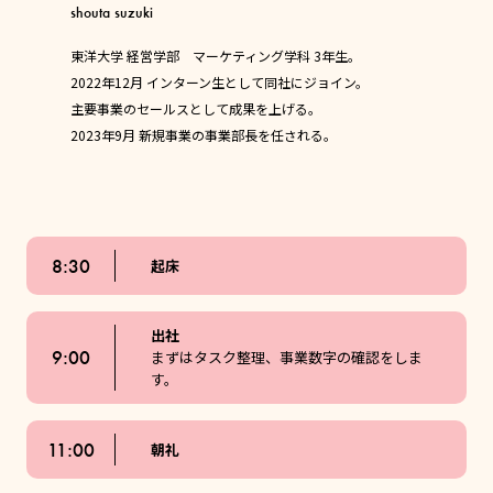
shouta suzuki
東洋大学 経営学部 マーケティング学科 3年生。
2022年12月 インターン生として同社にジョイン。
主要事業のセールスとして成果を上げる。
2023年9月 新規事業の事業部長を任される。
8:30
起床
出社
9:00
まずはタスク整理、事業数字の確認をしま
す。
11:00
朝礼