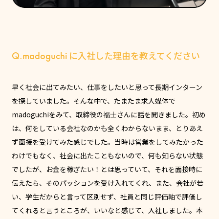
Q.madoguchi
に入社した理由を教えてください
早く社会に出てみたい、仕事をしたいと思って長期インターン
を探していました。そんな中で、たまたま求人媒体で
madoguchiをみて、取締役の福士さんに話を聞きました。初め
は、何をしている会社なのかも全くわからないまま、とりあえ
ず面接を受けてみた感じでした。当時は営業をしてみたかった
わけでもなく、社会に出たこともないので、何も知らない状態
でしたが、お金を稼ぎたい！とは思っていて、それを面接時に
伝えたら、そのパッションを受け入れてくれ、また、会社が若
い、学生だからと言って区別せず、社員と同じ評価軸で評価し
てくれると言うところが、いいなと感じて、入社しました。本