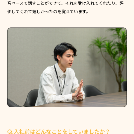
音ベースで話すことができて、それを受け入れてくれたり、評
価してくれて嬉しかったのを覚えています。
Q.入社前はどんなことをしていましたか？