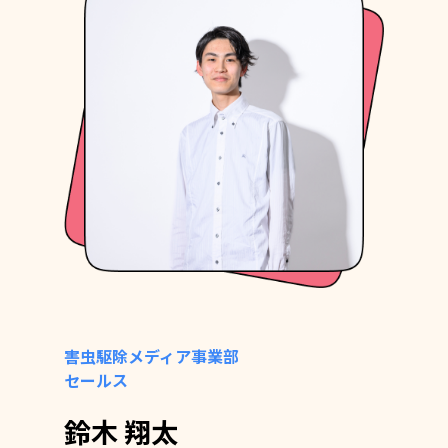
害虫駆除メディア事業部
セールス
鈴木 翔太