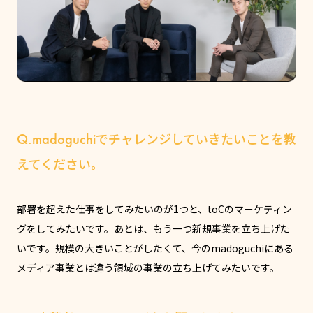
Q.madoguchiでチャレンジしていきたいことを教
えてください。
部署を超えた仕事をしてみたいのが1つと、toCのマーケティン
グをしてみたいです。あとは、もう一つ新規事業を立ち上げた
いです。規模の大きいことがしたくて、今のmadoguchiにある
メディア事業とは違う領域の事業の立ち上げてみたいです。